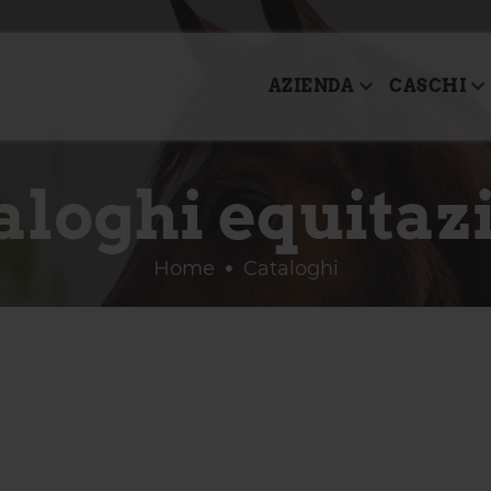
AZIENDA
CASCHI
aloghi equitaz
Home
Cataloghi