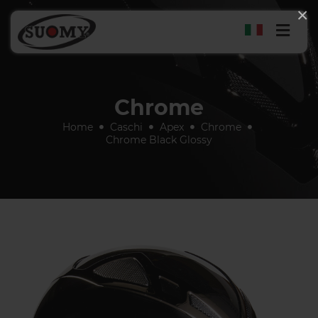
×
Chrome
Home
Caschi
Apex
Chrome
Chrome Black Glossy